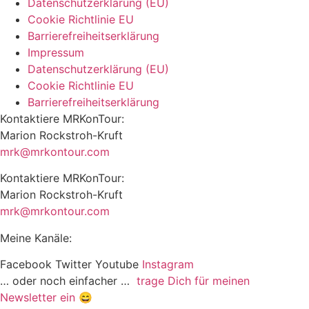
Datenschutzerklärung (EU)
Cookie Richtlinie EU
Barrierefreiheitserklärung
Impressum
Datenschutzerklärung (EU)
Cookie Richtlinie EU
Barrierefreiheitserklärung
Kontaktiere MRKonTour:
Marion Rockstroh-Kruft
mrk@mrkontour.com
Kontaktiere MRKonTour:
Marion Rockstroh-Kruft
mrk@mrkontour.com
Meine Kanäle:
Facebook
Twitter
Youtube
Instagram
… oder noch einfacher …
trage Dich für meinen
Newsletter ein
😄