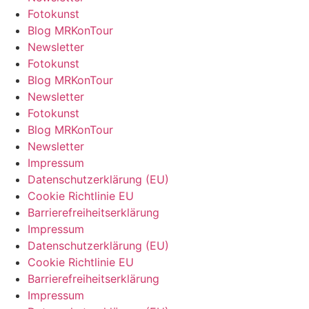
Fotokunst
Blog MRKonTour
Newsletter
Fotokunst
Blog MRKonTour
Newsletter
Fotokunst
Blog MRKonTour
Newsletter
Impressum
Datenschutzerklärung (EU)
Cookie Richtlinie EU
Barrierefreiheitserklärung
Impressum
Datenschutzerklärung (EU)
Cookie Richtlinie EU
Barrierefreiheitserklärung
Impressum