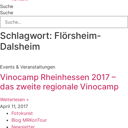
Suche
Suche
Schlagwort: Flörsheim-
Dalsheim
Events & Veranstaltungen
Vinocamp Rheinhessen 2017 –
das zweite regionale Vinocamp
Weiterlesen »
April 11, 2017
Fotokunst
Blog MRKonTour
Newsletter