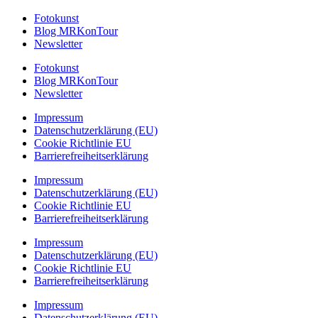
Fotokunst
Blog MRKonTour
Newsletter
Fotokunst
Blog MRKonTour
Newsletter
Impressum
Datenschutzerklärung (EU)
Cookie Richtlinie EU
Barrierefreiheitserklärung
Impressum
Datenschutzerklärung (EU)
Cookie Richtlinie EU
Barrierefreiheitserklärung
Impressum
Datenschutzerklärung (EU)
Cookie Richtlinie EU
Barrierefreiheitserklärung
Impressum
Datenschutzerklärung (EU)