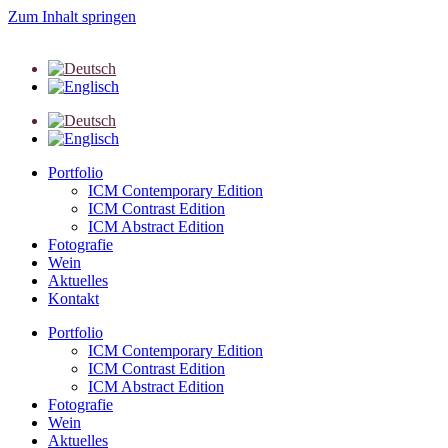
Zum Inhalt springen
Portfolio
ICM Contemporary Edition
ICM Contrast Edition
ICM Abstract Edition
Fotografie
Wein
Aktuelles
Kontakt
Portfolio
ICM Contemporary Edition
ICM Contrast Edition
ICM Abstract Edition
Fotografie
Wein
Aktuelles