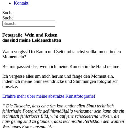
Kontakt
Suche
Suche
Fotografie, Wein und Reisen
das sind meine Leidenschaften
Wann vergisst
Du
Raum und Zeit und tauchst vollkommen in den
Moment ein?
Bei mir passiert das, wenn ich meine Kamera in die Hand nehme!
Ich vergesse alles um mich herum und fange den Moment ein,
indem ich meine Sinneseindrücke und Stimmungen fotografisch
umsetze.
Erfahre mehr über meine abstrakte Kunstfotografie!
“ Die Tatsache, dass eine (im konventionellen Sinn) technisch
fehlerhafte Fotografie gefühlsmäßigßig wirksamer sein kann als ein
technisch fehlerloses Bild, wird auf jene schockierend wirken, die
naiv genug sind zu glauben, dass technische Perfektion den wahren
Wert eines Fotos ausmacht. „