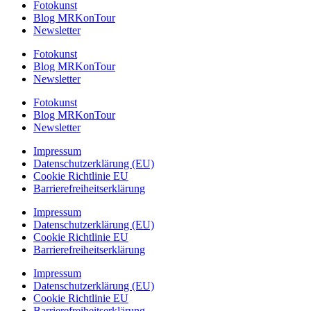
Fotokunst
Blog MRKonTour
Newsletter
Fotokunst
Blog MRKonTour
Newsletter
Fotokunst
Blog MRKonTour
Newsletter
Impressum
Datenschutzerklärung (EU)
Cookie Richtlinie EU
Barrierefreiheitserklärung
Impressum
Datenschutzerklärung (EU)
Cookie Richtlinie EU
Barrierefreiheitserklärung
Impressum
Datenschutzerklärung (EU)
Cookie Richtlinie EU
Barrierefreiheitserklärung