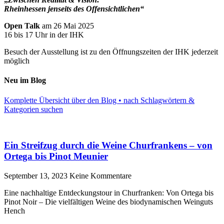
Rheinhessen jenseits des Offensichtlichen“
Open Talk
am 26 Mai 2025
16 bis 17 Uhr in der IHK
Besuch der Ausstellung ist zu den Öffnungszeiten der IHK jederzeit
möglich
Neu im Blog
Komplette Übersicht über den Blog • nach Schlagwörtern &
Kategorien suchen
Ein Streifzug durch die Weine Churfrankens – von
Ortega bis Pinot Meunier
September 13, 2023
Keine Kommentare
Eine nachhaltige Entdeckungstour in Churfranken: Von Ortega bis
Pinot Noir – Die vielfältigen Weine des biodynamischen Weinguts
Hench