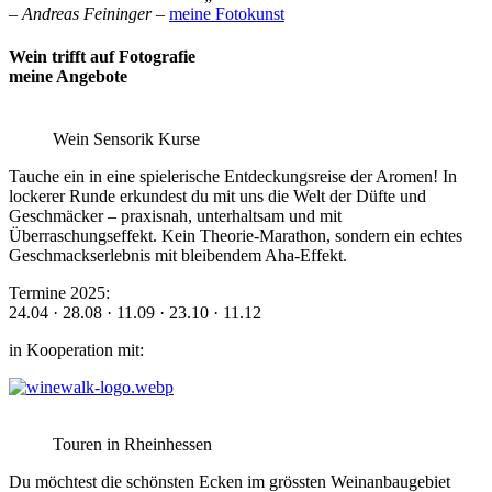
– Andreas Feininger –
meine Fotokunst
Wein trifft auf Fotografie
meine Angebote
Wein Sensorik Kurse
Tauche ein in eine spielerische Entdeckungsreise der Aromen! In
lockerer Runde erkundest du mit uns die Welt der Düfte und
Geschmäcker – praxisnah, unterhaltsam und mit
Überraschungseffekt. Kein Theorie-Marathon, sondern ein echtes
Geschmackserlebnis mit bleibendem Aha-Effekt.
Termine 2025:
24.04 · 28.08 · 11.09 · 23.10 · 11.12
in Kooperation mit:
Touren in Rheinhessen
Du möchtest die schönsten Ecken im grössten Weinanbaugebiet