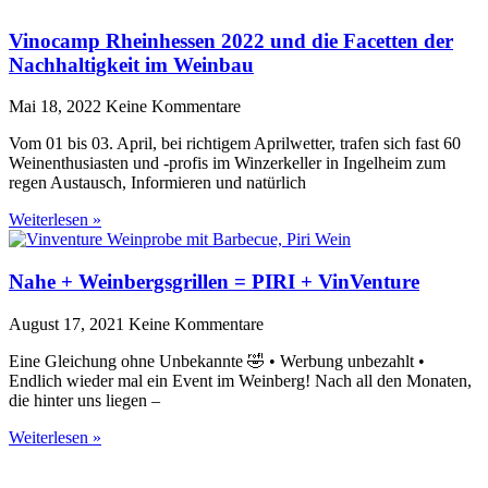
Vinocamp Rheinhessen 2022 und die Facetten der
Nachhaltigkeit im Weinbau
Mai 18, 2022
Keine Kommentare
Vom 01 bis 03. April, bei richtigem Aprilwetter, trafen sich fast 60
Weinenthusiasten und -profis im Winzerkeller in Ingelheim zum
regen Austausch, Informieren und natürlich
Weiterlesen »
Nahe + Weinbergsgrillen = PIRI + VinVenture
August 17, 2021
Keine Kommentare
Eine Gleichung ohne Unbekannte 🤣 • Werbung unbezahlt •
Endlich wieder mal ein Event im Weinberg! Nach all den Monaten,
die hinter uns liegen –
Weiterlesen »