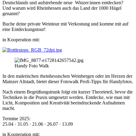
Deutschlands und aufstrebende neue Winzer:innen entdecken?
Und warum wird Rheinhessen auch das Land der 1000 Hügel
genannt?
Buche deine private Weintour mit Verkostung und komme mit auf
eine Entdeckungstour!
in Kooperation mit:
Handy Foto Walk
In den malerischen rheinhessischen Weinbergen oder im Herzen der
Mainzer Altstadt, bietet dieser Fotowalk Profi-Tipps für Handyfotos.
Nach einem Begrüßungstrunk folgt ein kurzer Theorieteil, bevor die
Techniken in die Praxis umgesetzt werden. Entdecke, wie man mit
Licht, Komposition und Kreativität beeindruckende Aufnahmen
macht.
Termine 2025:
25.04 · 31.05 · 21.06 · 26.07 · 13.09
in Kooperation mit: