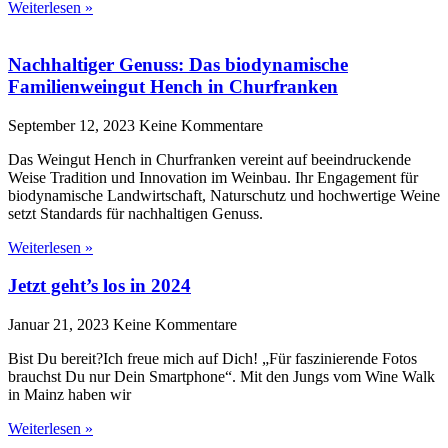
Weiterlesen »
Nachhaltiger Genuss: Das biodynamische
Familienweingut Hench in Churfranken
September 12, 2023
Keine Kommentare
Das Weingut Hench in Churfranken vereint auf beeindruckende
Weise Tradition und Innovation im Weinbau. Ihr Engagement für
biodynamische Landwirtschaft, Naturschutz und hochwertige Weine
setzt Standards für nachhaltigen Genuss.
Weiterlesen »
Jetzt geht’s los in 2024
Januar 21, 2023
Keine Kommentare
Bist Du bereit?Ich freue mich auf Dich! „Für faszinierende Fotos
brauchst Du nur Dein Smartphone“. Mit den Jungs vom Wine Walk
in Mainz haben wir
Weiterlesen »