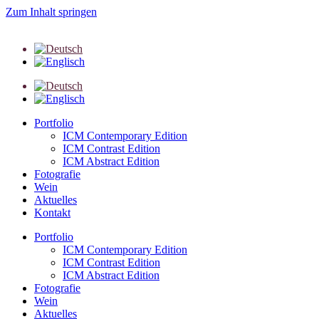
Zum Inhalt springen
Portfolio
ICM Contemporary Edition
ICM Contrast Edition
ICM Abstract Edition
Fotografie
Wein
Aktuelles
Kontakt
Portfolio
ICM Contemporary Edition
ICM Contrast Edition
ICM Abstract Edition
Fotografie
Wein
Aktuelles